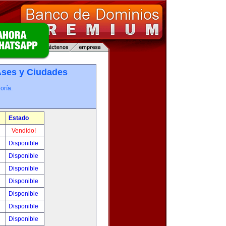
­ses y Ciudades
oría.
Estado
!
Vendido!
!
Disponible
!
Disponible
!
Disponible
!
Disponible
!
Disponible
!
Disponible
!
Disponible