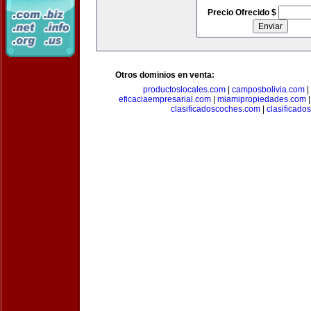
Precio Ofrecido $
Otros dominios en venta:
productoslocales.com
|
camposbolivia.com
|
eficaciaempresarial.com
|
miamipropiedades.com
clasificadoscoches.com
|
clasificad