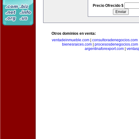
Precio Ofrecido $
Otros dominios en venta:
ventadeinmueble.com
|
consultoradenegocios.com
bienesraices.com
|
procesosdenegocios.com
argentinaforexport.com
|
ventas