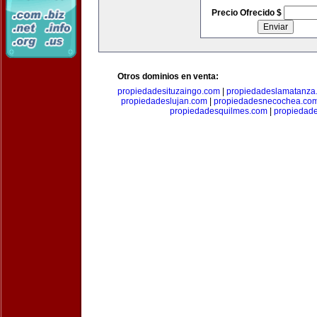
Precio Ofrecido $
Otros dominios en venta:
propiedadesituzaingo.com
|
propiedadeslamatanza
propiedadeslujan.com
|
propiedadesnecochea.co
propiedadesquilmes.com
|
propiedade