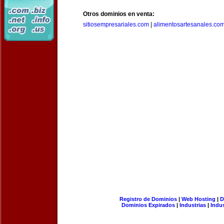
Otros dominios en venta:
sitiosempresariales.com
|
alimentosartesanales.co
Registro de Dominios
|
Web Hosting
|
D
Dominios Expirados
|
Industrias
|
Indu