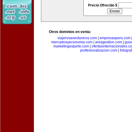
Precio Ofrecido $
Otros dominios en venta:
viajerosaventureros.com
|
empresasperu.com
mercadosyeconomia.com
|
areagestion.com
|
guia
marketingexperto.com
|
ofertasinternacionales.c
profesionalizacion.com
|
fotogra