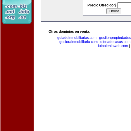
Precio Ofrecido $
Otros dominios en venta:
guiadeinmobiliarias.com
|
gestionpropiedade
gestorainmobiliaria.com
|
ofertadecasas.com
futbolenlaweb.com
|