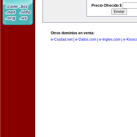
Precio Ofrecido $
Otros dominios en venta:
e-Ciudad.net
|
e-Datos.com
|
e-Ingles.com
|
e-Kiosc