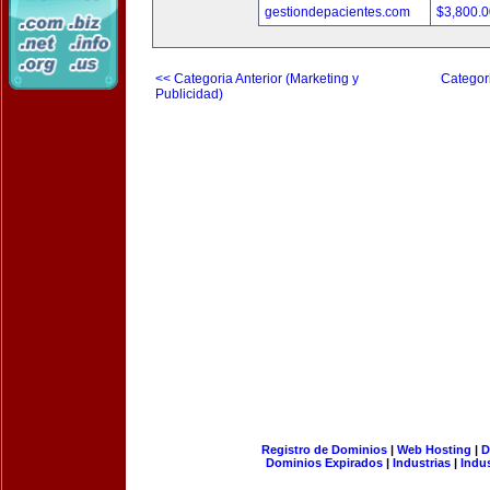
gestiondepacientes.com
$3,800.
<< Categoria Anterior (Marketing y
Categori
Publicidad)
Registro de Dominios
|
Web Hosting
|
D
Dominios Expirados
|
Industrias
|
Indu